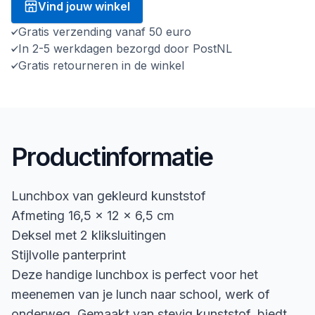
Vind jouw winkel
Gratis verzending vanaf 50 euro
In 2-5 werkdagen bezorgd door PostNL
Gratis retourneren in de winkel
Productinformatie
Lunchbox van gekleurd kunststof
Afmeting 16,5 x 12 x 6,5 cm
Deksel met 2 kliksluitingen
Stijlvolle panterprint
Deze handige lunchbox is perfect voor het
meenemen van je lunch naar school, werk of
onderweg. Gemaakt van stevig kunststof, biedt