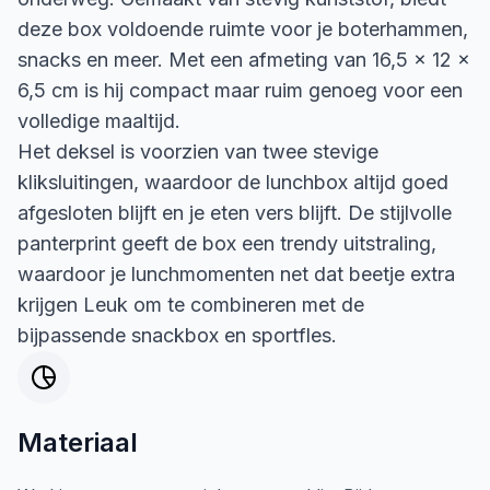
deze box voldoende ruimte voor je boterhammen,
snacks en meer. Met een afmeting van 16,5 x 12 x
6,5 cm is hij compact maar ruim genoeg voor een
volledige maaltijd.
Het deksel is voorzien van twee stevige
kliksluitingen, waardoor de lunchbox altijd goed
afgesloten blijft en je eten vers blijft. De stijlvolle
panterprint geeft de box een trendy uitstraling,
waardoor je lunchmomenten net dat beetje extra
krijgen Leuk om te combineren met de
bijpassende snackbox en sportfles.
Materiaal