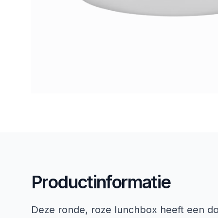
Productinformatie
Deze ronde, roze lunchbox heeft een doo