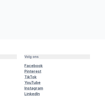
Volg ons
Facebook
Pinterest
TikTok
YouTube
Instagram
LinkedIn