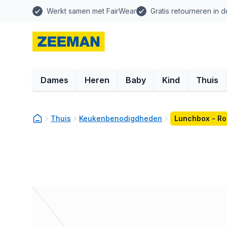
Werkt samen met FairWear
Gratis retourneren in d
Dames
Heren
Baby
Kind
Thuis
Thuis
Keukenbenodigdheden
Lunchbox - Ro