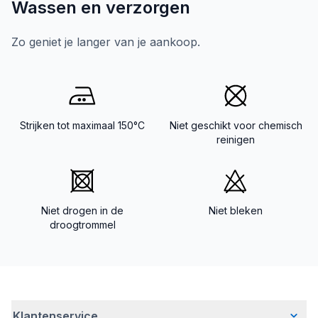
Wassen en verzorgen
Zo geniet je langer van je aankoop.
Strijken tot maximaal 150°C
Niet geschikt voor chemisch
reinigen
Niet drogen in de
Niet bleken
droogtrommel
Klantenservice