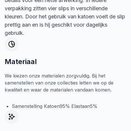
details voor een nette afwerking. In iedere
verpakking zitten vier slips in verschillende
kleuren. Door het gebruik van katoen voelt de slip
prettig aan en is hij geschikt voor dagelijks
gebruik.
Materiaal
We kiezen onze materialen zorgvuldig. Bij het
samenstellen van onze collecties letten we op de
kwaliteit en waar de materialen vandaan komen.
Samenstelling Katoen95% Elastaan5%