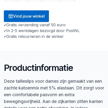
Vind jouw winkel
Gratis verzending vanaf 50 euro
In 2-5 werkdagen bezorgd door PostNL
Gratis retourneren in de winkel
Productinformatie
Deze tailleslips voor dames zijn gemaakt van een
zachte katoenmix met 5% elastaan. Dit zorgt voor
een comfortabele pasvorm en extra
bewegingsvrijheid. Aan de zijkanten zitten kanten