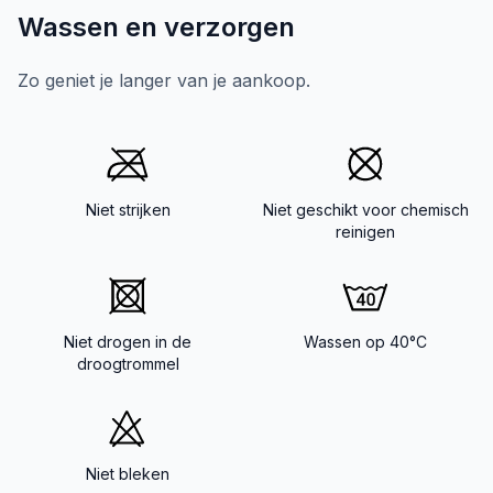
Wassen en verzorgen
Zo geniet je langer van je aankoop.
Niet strijken
Niet geschikt voor chemisch
reinigen
Niet drogen in de
Wassen op 40°C
droogtrommel
Niet bleken