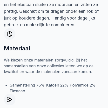
en het elastaan sluiten ze mooi aan en zitten ze
prettig. Geschikt om te dragen onder een rok of
jurk op koudere dagen. Handig voor dagelijks
gebruik en makkelijk te combineren.
Materiaal
We kiezen onze materialen zorgvuldig. Bij het
samenstellen van onze collecties letten we op de
kwaliteit en waar de materialen vandaan komen.
Samenstelling 76% Katoen 22% Polyamide 2%
Elastaan