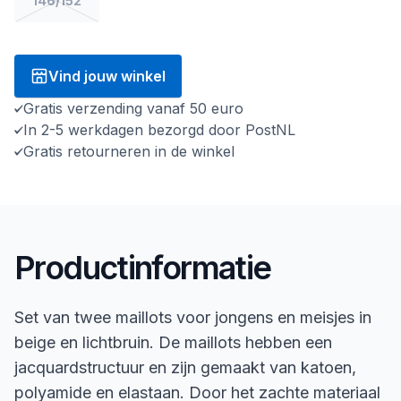
146/152
Vind jouw winkel
Gratis verzending vanaf 50 euro
In 2-5 werkdagen bezorgd door PostNL
Gratis retourneren in de winkel
Productinformatie
Set van twee maillots voor jongens en meisjes in
beige en lichtbruin. De maillots hebben een
jacquardstructuur en zijn gemaakt van katoen,
polyamide en elastaan. Door het zachte materiaal