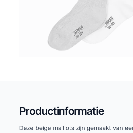
Productinformatie
Deze beige maillots zijn gemaakt van e