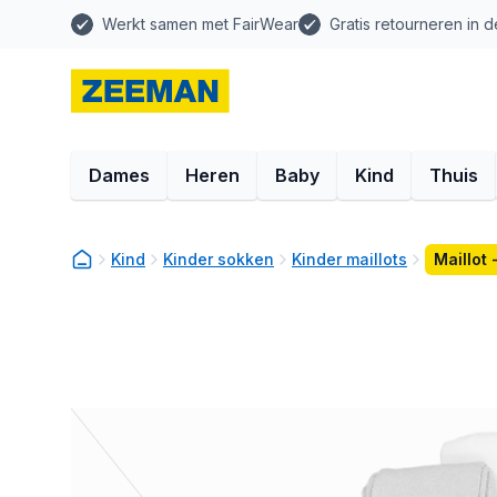
Werkt samen met FairWear
Gratis retourneren in d
Dames
Heren
Baby
Kind
Thuis
Kind
Kinder sokken
Kinder maillots
Maillot 