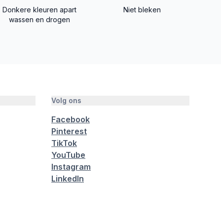
Donkere kleuren apart
Niet bleken
wassen en drogen
Volg ons
Facebook
Pinterest
TikTok
YouTube
Instagram
LinkedIn