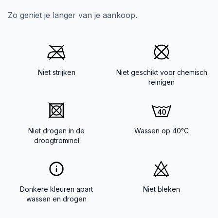
Zo geniet je langer van je aankoop.
Niet strijken
Niet geschikt voor chemisch
reinigen
Niet drogen in de
Wassen op 40°C
droogtrommel
Donkere kleuren apart
Niet bleken
wassen en drogen