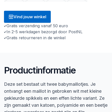
Vind jouw winkel
Gratis verzending vanaf 50 euro
In 2-5 werkdagen bezorgd door PostNL
Gratis retourneren in de winkel
Productinformatie
Deze set bestaat uit twee babymaillotjes. Je
ontvangt een maillot in gebroken wit met kleine
gekleurde spikkels en een effen lichte variant. Ze
zijn gemaakt van katoen, polyamide en een beetje