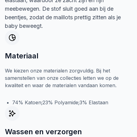
elastaan, waardoor ze zacht zijn en fijn
meebewegen. De stof sluit goed aan bij de
beentjes, zodat de maillots prettig zitten als je
baby beweegt.
Materiaal
We kiezen onze materialen zorgvuldig. Bij het
samenstellen van onze collecties letten we op de
kwaliteit en waar de materialen vandaan komen.
74% Katoen;23% Polyamide;3% Elastaan
Wassen en verzorgen