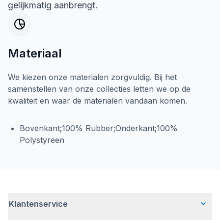
gelijkmatig aanbrengt.
Materiaal
We kiezen onze materialen zorgvuldig. Bij het
samenstellen van onze collecties letten we op de
kwaliteit en waar de materialen vandaan komen.
Bovenkant;100% Rubber;Onderkant;100%
Polystyreen
Klantenservice