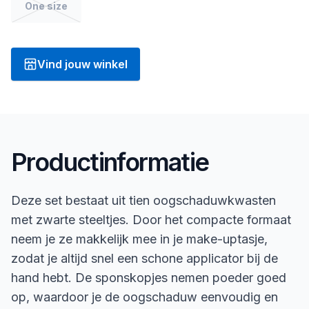
One size
Vind jouw winkel
Productinformatie
Deze set bestaat uit tien oogschaduwkwasten
met zwarte steeltjes. Door het compacte formaat
neem je ze makkelijk mee in je make-uptasje,
zodat je altijd snel een schone applicator bij de
hand hebt. De sponskopjes nemen poeder goed
op, waardoor je de oogschaduw eenvoudig en