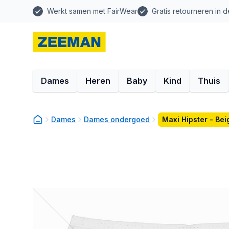
Werkt samen met FairWear
Gratis retourneren in d
Dames
Heren
Baby
Kind
Thuis
Dames
Dames ondergoed
Maxi Hipster - Bei