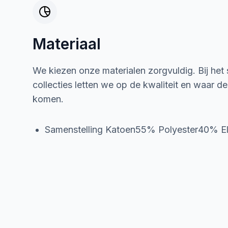
Materiaal
We kiezen onze materialen zorgvuldig. Bij het
collecties letten we op de kwaliteit en waar d
komen.
Samenstelling Katoen55% Polyester40% E