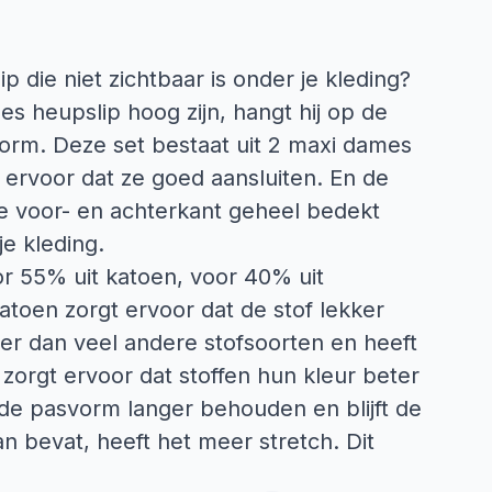
 die niet zichtbaar is onder je kleding?
s heupslip hoog zijn, hangt hij op de
vorm. Deze set bestaat uit 2 maxi dames
t ervoor dat ze goed aansluiten. En de
de voor- en achterkant geheel bedekt
je kleding.
r 55% uit katoen, voor 40% uit
atoen zorgt ervoor dat de stof lekker
er dan veel andere stofsoorten en heeft
zorgt ervoor dat stoffen hun kleur beter
t de pasvorm langer behouden en blijft de
an bevat, heeft het meer stretch. Dit