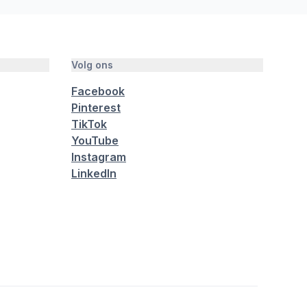
Volg ons
Facebook
Pinterest
TikTok
YouTube
Instagram
LinkedIn