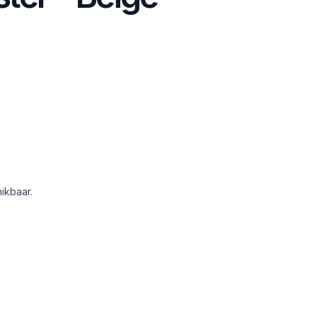
ikbaar.