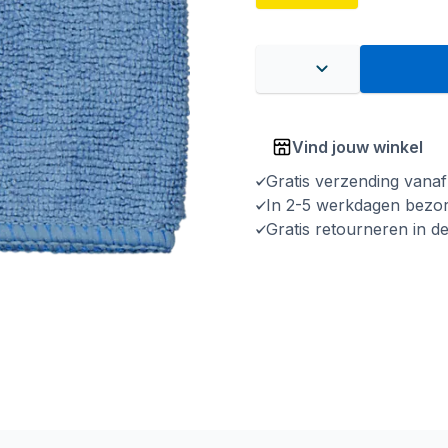
Vind jouw winkel
Gratis verzending vana
In 2-5 werkdagen bezo
Gratis retourneren in d