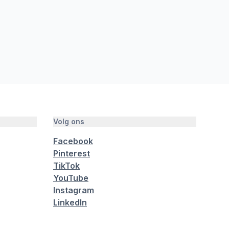
Volg ons
Facebook
Pinterest
TikTok
YouTube
Instagram
LinkedIn