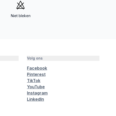
Niet bleken
Volg ons
Facebook
Pinterest
TikTok
YouTube
Instagram
LinkedIn