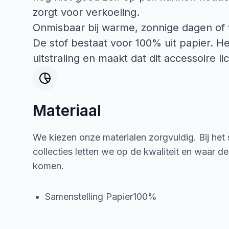
zorgt voor verkoeling.
Onmisbaar bij warme, zonnige dagen of 
De stof bestaat voor 100% uit papier. H
uitstraling en maakt dat dit accessoire li
Materiaal
We kiezen onze materialen zorgvuldig. Bij het
collecties letten we op de kwaliteit en waar d
komen.
Samenstelling Papier100%