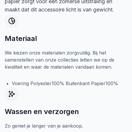
papier zorgt voor een zomerse uitstraling en
maakt dat dit accessoire licht is van gewicht.
Materiaal
We kiezen onze materialen zorgvuldig. Bij het
samenstellen van onze collecties letten we op de
kwaliteit en waar de materialen vandaan komen.
Voering Polyester100% Buitenkant Papier100%
Wassen en verzorgen
Zo geniet je langer van je aankoop.