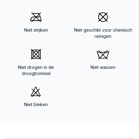
Niet strijken
Niet geschikt voor chemisch
reinigen
Niet drogen in de
Niet wassen
droogtrommel
Niet bleken