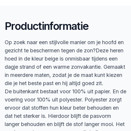
Productinformatie
Op zoek naar een stijlvolle manier om je hoofd en
gezicht te beschermen tegen de zon?Deze heren
hoed in de kleur beige is onmisbaar tijdens een
dagje strand of een warme zonvakantie. Gemaakt
in meerdere maten, zodat je de maat kunt kiezen
die je het beste past en hij altijd goed zit.
De buitenkant bestaat voor 100% uit papier. En de
voering voor 100% uit polyester. Polyester zorgt
ervoor dat stoffen hun kleur beter behouden en
dat het sterker is. Hierdoor blijft de pasvorm
langer behouden en blijft de stof langer mooi. Het