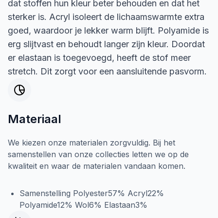
dat stoffen hun kleur beter behouden en dat het
sterker is. Acryl isoleert de lichaamswarmte extra
goed, waardoor je lekker warm blijft. Polyamide is
erg slijtvast en behoudt langer zijn kleur. Doordat
er elastaan is toegevoegd, heeft de stof meer
stretch. Dit zorgt voor een aansluitende pasvorm.
Materiaal
We kiezen onze materialen zorgvuldig. Bij het
samenstellen van onze collecties letten we op de
kwaliteit en waar de materialen vandaan komen.
Samenstelling Polyester57% Acryl22%
Polyamide12% Wol6% Elastaan3%