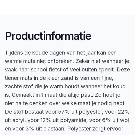
Productinformatie
Tijdens de koude dagen van het jaar kan een
warme muts niet ontbreken. Zeker niet wanneer je
vaak naar school fietst of veel buiten speelt. Deze
tiener muts in de kleur zand is van een fijne,
zachte stof die je warm houdt wanneer het koud
is. Gemaakt in 1 maat die altijd past. Zo hoef je
niet na te denken over welke maat je nodig hebt.
De stof bestaat voor 57% uit polyester, voor 22%
uit acryl, voor 12% uit polyamide, voor 6% uit wol
en voor 3% uit elastaan. Polyester zorgt ervoor