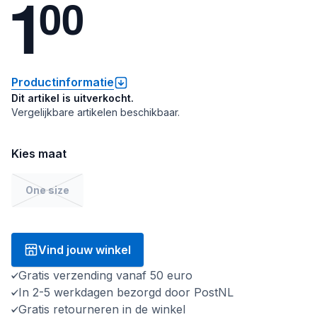
1
0
0
Productinformatie
Dit artikel is uitverkocht.
Vergelijkbare artikelen beschikbaar.
Kies maat
One size
Vind jouw winkel
Gratis verzending vanaf 50 euro
In 2-5 werkdagen bezorgd door PostNL
Gratis retourneren in de winkel