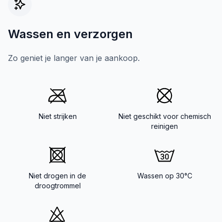
Wassen en verzorgen
Zo geniet je langer van je aankoop.
Niet strijken
Niet geschikt voor chemisch
reinigen
Niet drogen in de
Wassen op 30°C
droogtrommel