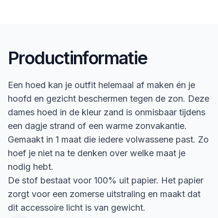
Productinformatie
Een hoed kan je outfit helemaal af maken én je
hoofd en gezicht beschermen tegen de zon. Deze
dames hoed in de kleur zand is onmisbaar tijdens
een dagje strand of een warme zonvakantie.
Gemaakt in 1 maat die iedere volwassene past. Zo
hoef je niet na te denken over welke maat je
nodig hebt.
De stof bestaat voor 100% uit papier. Het papier
zorgt voor een zomerse uitstraling en maakt dat
dit accessoire licht is van gewicht.