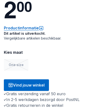
2
0
0
Productinformatie
Dit artikel is uitverkocht.
Vergelijkbare artikelen beschikbaar.
Kies maat
One size
Vind jouw winkel
Gratis verzending vanaf 50 euro
In 2-5 werkdagen bezorgd door PostNL
Gratis retourneren in de winkel