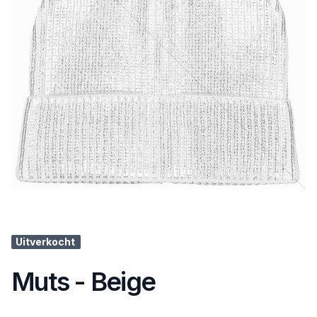
Uitverkocht
Muts - Beige