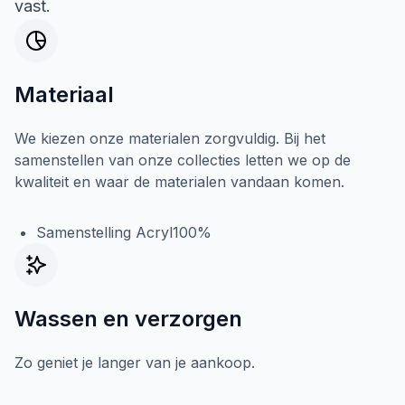
vast.
Materiaal
We kiezen onze materialen zorgvuldig. Bij het
samenstellen van onze collecties letten we op de
kwaliteit en waar de materialen vandaan komen.
Samenstelling Acryl100%
Wassen en verzorgen
Zo geniet je langer van je aankoop.