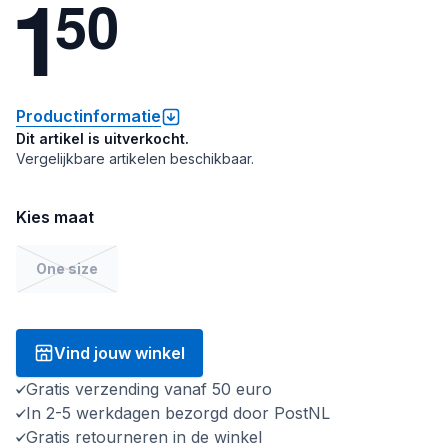
1
5
0
Productinformatie
Dit artikel is uitverkocht.
Vergelijkbare artikelen beschikbaar.
Kies maat
One size
Vind jouw winkel
Gratis verzending vanaf 50 euro
In 2-5 werkdagen bezorgd door PostNL
Gratis retourneren in de winkel