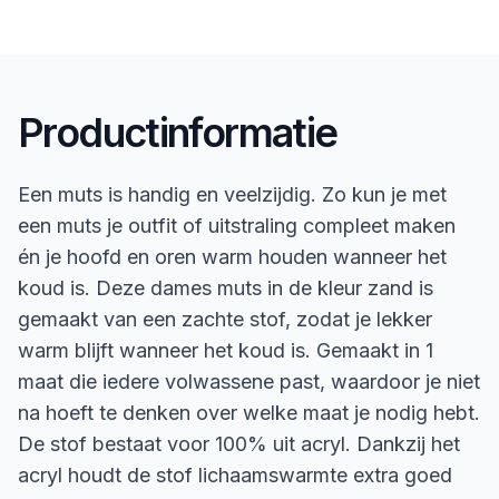
Productinformatie
Een muts is handig en veelzijdig. Zo kun je met
een muts je outfit of uitstraling compleet maken
én je hoofd en oren warm houden wanneer het
koud is. Deze dames muts in de kleur zand is
gemaakt van een zachte stof, zodat je lekker
warm blijft wanneer het koud is. Gemaakt in 1
maat die iedere volwassene past, waardoor je niet
na hoeft te denken over welke maat je nodig hebt.
De stof bestaat voor 100% uit acryl. Dankzij het
acryl houdt de stof lichaamswarmte extra goed