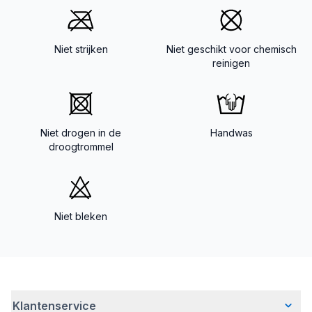
Niet strijken
Niet geschikt voor chemisch
reinigen
Niet drogen in de
Handwas
droogtrommel
Niet bleken
Klantenservice