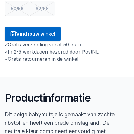
50/56
62/68
Vind jouw winkel
Gratis verzending vanaf 50 euro
In 2-5 werkdagen bezorgd door PostNL
Gratis retourneren in de winkel
Productinformatie
Dit beige babymutsje is gemaakt van zachte
ribstof en heeft een brede omslagrand. De
neutrale kleur combineert eenvoudig met