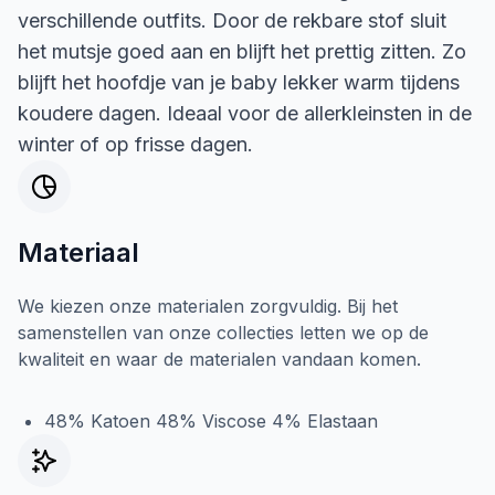
verschillende outfits. Door de rekbare stof sluit
het mutsje goed aan en blijft het prettig zitten. Zo
blijft het hoofdje van je baby lekker warm tijdens
koudere dagen. Ideaal voor de allerkleinsten in de
winter of op frisse dagen.
Materiaal
We kiezen onze materialen zorgvuldig. Bij het
samenstellen van onze collecties letten we op de
kwaliteit en waar de materialen vandaan komen.
48% Katoen 48% Viscose 4% Elastaan