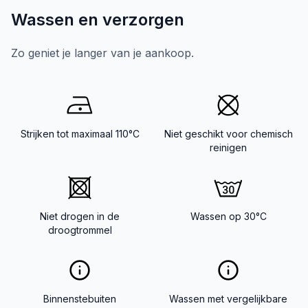
Wassen en verzorgen
Zo geniet je langer van je aankoop.
Strijken tot maximaal 110°C
Niet geschikt voor chemisch
reinigen
Niet drogen in de
Wassen op 30°C
droogtrommel
Binnenstebuiten
Wassen met vergelijkbare