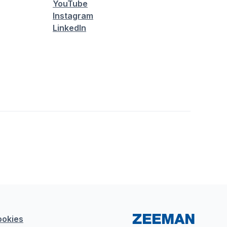
YouTube
Instagram
LinkedIn
ookies