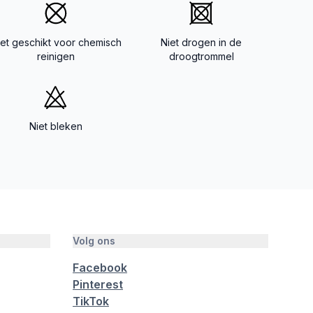
iet geschikt voor chemisch
Niet drogen in de
reinigen
droogtrommel
Niet bleken
Volg ons
Facebook
Pinterest
TikTok