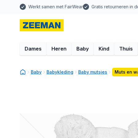
Werkt samen met FairWear
Gratis retourneren in d
Dames
Heren
Baby
Kind
Thuis
Baby
Babykleding
Baby mutsjes
Muts en w