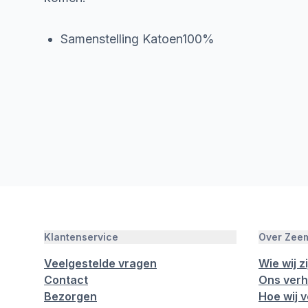
Samenstelling Katoen100%
Klantenservice
Over Zee
Veelgestelde vragen
Wie wij zi
Contact
Ons verh
Bezorgen
Hoe wij 