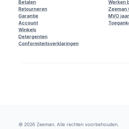
Betalen
Werken b
Retourneren
Zeeman 
Garantie
MVO jaar
Account
Toeganke
Winkels
Detergenten
Conformiteitsverklaringen
© 2026 Zeeman. Alle rechten voorbehouden.