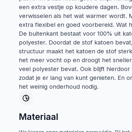
een extra vestje op koudere dagen. Bov
verwisselen als het wat warmer wordt. 
extra flexibel en goed voorbereid. Wat 
De buitenkant bestaat voor 100% uit kat
polyester. Doordat de stof katoen bevat,
structuur maakt het katoen de stof ster
het meer vocht op en droogt het sneller.
veel polyester bevat. Ook blijft hierdo
zodat je er lang van kunt genieten. En o
het weinig onderhoud nodig.
Materiaal