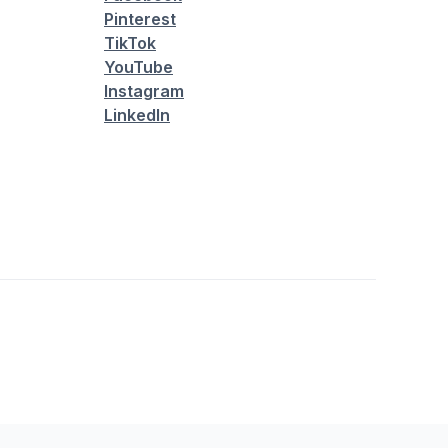
Pinterest
TikTok
YouTube
Instagram
LinkedIn