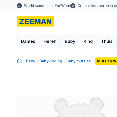
Werkt samen met FairWear
Gratis retourneren in d
Dames
Heren
Baby
Kind
Thuis
Baby
Babykleding
Baby mutsjes
Muts en w