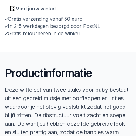
Vind jouw winkel
Gratis verzending vanaf 50 euro
In 2-5 werkdagen bezorgd door PostNL
Gratis retourneren in de winkel
Productinformatie
Deze witte set van twee stuks voor baby bestaat
uit een gebreid mutsje met oorflappen en lintjes,
waardoor je het stevig vaststrikt zodat het goed
blijft zitten. De ribstructuur voelt zacht en soepel
aan. De wantjes hebben dezelfde gebreide look
en sluiten prettig aan, zodat de handjes warm