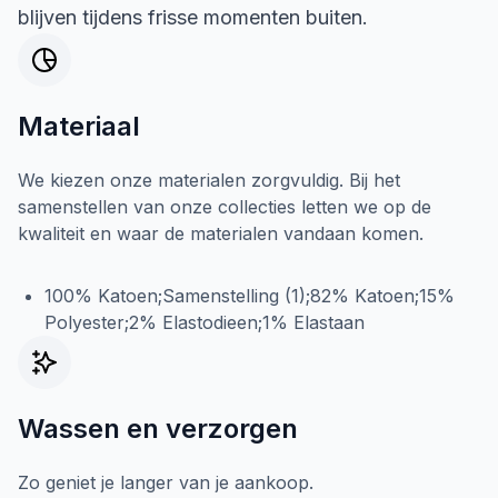
blijven tijdens frisse momenten buiten.
Materiaal
We kiezen onze materialen zorgvuldig. Bij het
samenstellen van onze collecties letten we op de
kwaliteit en waar de materialen vandaan komen.
100% Katoen;Samenstelling (1);82% Katoen;15%
Polyester;2% Elastodieen;1% Elastaan
Wassen en verzorgen
Zo geniet je langer van je aankoop.