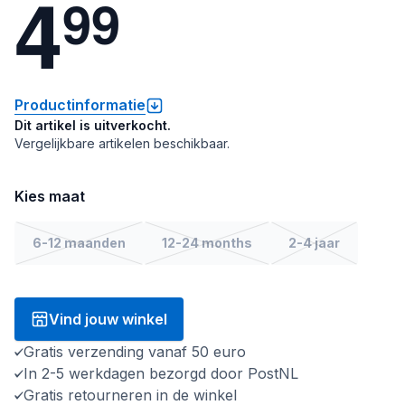
4
9
9
Productinformatie
Dit artikel is uitverkocht.
Vergelijkbare artikelen beschikbaar.
Kies maat
6-12 maanden
12-24 months
2-4 jaar
Vind jouw winkel
Gratis verzending vanaf 50 euro
In 2-5 werkdagen bezorgd door PostNL
Gratis retourneren in de winkel