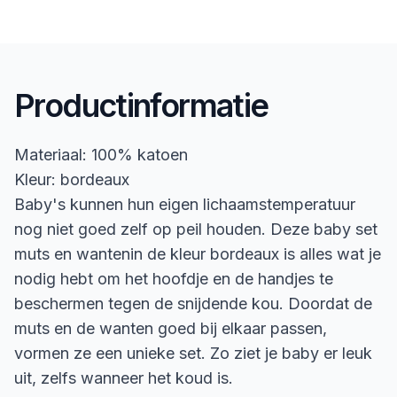
Productinformatie
Materiaal: 100% katoen
Kleur: bordeaux
Baby's kunnen hun eigen lichaamstemperatuur
nog niet goed zelf op peil houden. Deze baby set
muts en wantenin de kleur bordeaux is alles wat je
nodig hebt om het hoofdje en de handjes te
beschermen tegen de snijdende kou. Doordat de
muts en de wanten goed bij elkaar passen,
vormen ze een unieke set. Zo ziet je baby er leuk
uit, zelfs wanneer het koud is.