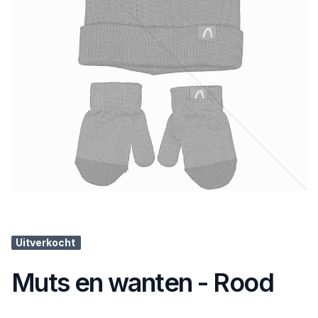
Uitverkocht
Muts en wanten - Rood