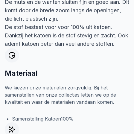
De muts en de wanten sluiten fijn en goed aan. Dit
komt door de brede zoom langs de openingen,
die licht elastisch zijn.
De stof bestaat voor voor 100% uit katoen.
Dankzij het katoen is de stof stevig en zacht. Ook
ademt katoen beter dan veel andere stoffen.
Materiaal
We kiezen onze materialen zorgvuldig. Bij het
samenstellen van onze collecties letten we op de
kwaliteit en waar de materialen vandaan komen.
Samenstelling Katoen100%