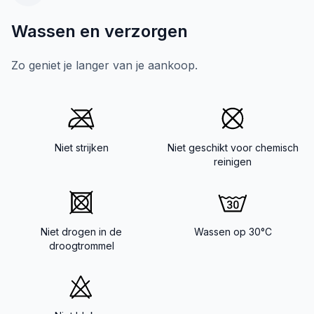
Wassen en verzorgen
Zo geniet je langer van je aankoop.
Niet strijken
Niet geschikt voor chemisch
reinigen
Niet drogen in de
Wassen op 30°C
droogtrommel