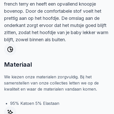
french terry en heeft een opvallend knoopje
bovenop. Door de comfortabele stof voelt het
prettig aan op het hoofdje. De omslag aan de
onderkant zorgt ervoor dat het mutsje goed blijft
zitten, zodat het hoofdje van je baby lekker warm
blijft, zowel binnen als buiten.
Materiaal
We kiezen onze materialen zorgvuldig. Bij het
samenstellen van onze collecties letten we op de
kwaliteit en waar de materialen vandaan komen.
95% Katoen 5% Elastaan