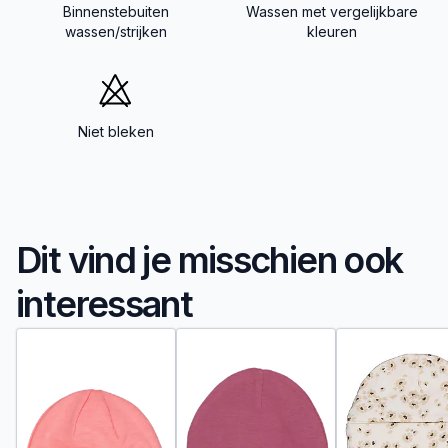
Binnenstebuiten
Wassen met vergelijkbare
wassen/strijken
kleuren
Niet bleken
Dit vind je misschien ook
interessant