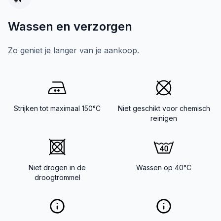
Wassen en verzorgen
Zo geniet je langer van je aankoop.
Strijken tot maximaal 150°C
Niet geschikt voor chemisch
reinigen
Niet drogen in de
Wassen op 40°C
droogtrommel