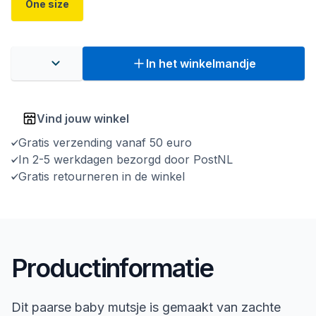
One size
In het winkelmandje
Vind jouw winkel
Gratis verzending vanaf 50 euro
In 2-5 werkdagen bezorgd door PostNL
Gratis retourneren in de winkel
Productinformatie
Dit paarse baby mutsje is gemaakt van zachte