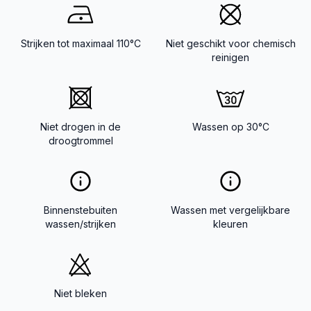
Strijken tot maximaal 110°C
Niet geschikt voor chemisch
reinigen
Niet drogen in de
Wassen op 30°C
droogtrommel
Binnenstebuiten
Wassen met vergelijkbare
wassen/strijken
kleuren
Niet bleken