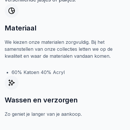
Materiaal
We kiezen onze materialen zorgvuldig. Bij het
samenstellen van onze collecties letten we op de
kwaliteit en waar de materialen vandaan komen.
60% Katoen 40% Acryl
Wassen en verzorgen
Zo geniet je langer van je aankoop.