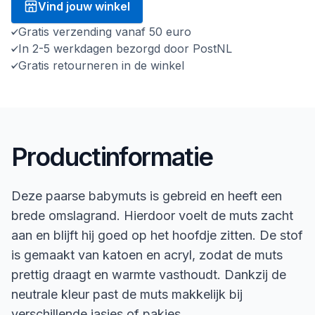
Vind jouw winkel
Gratis verzending vanaf 50 euro
In 2-5 werkdagen bezorgd door PostNL
Gratis retourneren in de winkel
Productinformatie
Deze paarse babymuts is gebreid en heeft een
brede omslagrand. Hierdoor voelt de muts zacht
aan en blijft hij goed op het hoofdje zitten. De stof
is gemaakt van katoen en acryl, zodat de muts
prettig draagt en warmte vasthoudt. Dankzij de
neutrale kleur past de muts makkelijk bij
verschillende jasjes of pakjes.