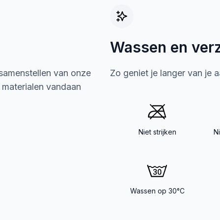
Wassen en ver
 samenstellen van onze
Zo geniet je langer van je 
e materialen vandaan
Niet strijken
N
Wassen op 30°C