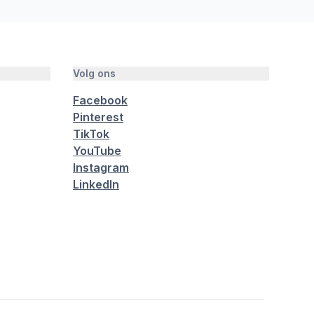
Volg ons
Facebook
Pinterest
TikTok
YouTube
Instagram
LinkedIn