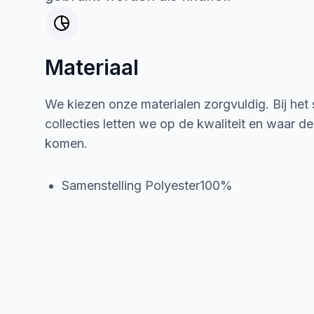
Materiaal
We kiezen onze materialen zorgvuldig. Bij het
collecties letten we op de kwaliteit en waar d
komen.
Samenstelling Polyester100%