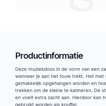
Productinformatie
Deze muziekdoos in de vorm van een zach
wanneer je aan het touw trekt. Het met
gemakkelijk opgehangen worden en hoef
trekken om de kleine te kalmeren. De s
en voelt extra zacht aan. Hierdoor kan 
gebruikt worden als knuffel.