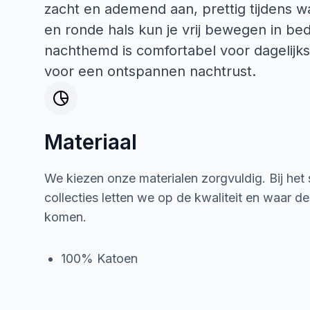
zacht en ademend aan, prettig tijdens 
en ronde hals kun je vrij bewegen in bed.
nachthemd is comfortabel voor dagelijks
voor een ontspannen nachtrust.
Materiaal
We kiezen onze materialen zorgvuldig. Bij het
collecties letten we op de kwaliteit en waar d
komen.
100% Katoen