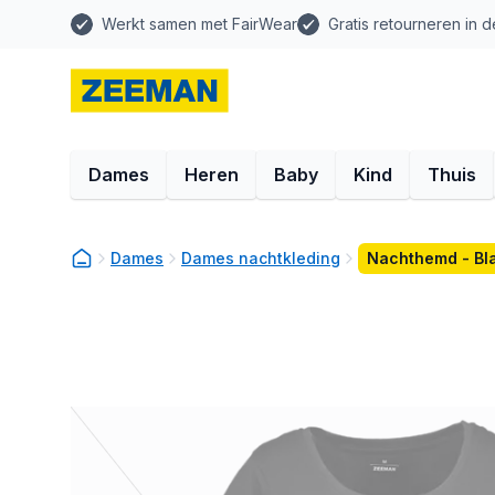
Werkt samen met FairWear
Gratis retourneren in d
Dames
Heren
Baby
Kind
Thuis
Dames
Dames nachtkleding
Nachthemd - Bl