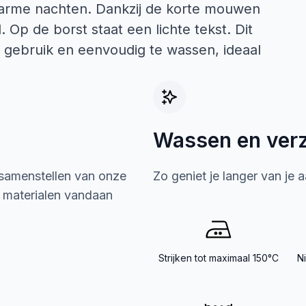
warme nachten. Dankzij de korte mouwen
 Op de borst staat een lichte tekst. Dit
 gebruik en eenvoudig te wassen, ideaal
Wassen en ver
 samenstellen van onze
Zo geniet je langer van je 
e materialen vandaan
Strijken tot maximaal 150°C
N