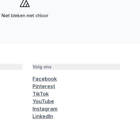
Niet bleken met chloor
Volg ons
Facebook
Pinterest
TikTok
YouTube
Instagram
LinkedIn