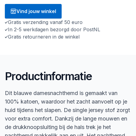
Vind jouw winkel
Gratis verzending vanaf 50 euro
In 2-5 werkdagen bezorgd door PostNL
Gratis retourneren in de winkel
Productinformatie
Dit blauwe damesnachthemd is gemaakt van
100% katoen, waardoor het zacht aanvoelt op je
huid tijdens het slapen. De single jersey stof zorgt
voor extra comfort. Dankzij de lange mouwen en
de drukknoopsluiting bij de hals trek je het
nachthemd makkelijk aan en uit. Het nachthemd