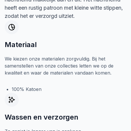
heeft een rustig patroon met kleine witte stippen,
zodat het er verzorgd uitziet.
Materiaal
We kiezen onze materialen zorgvuldig. Bij het
samenstellen van onze collecties letten we op de
kwaliteit en waar de materialen vandaan komen.
100% Katoen
Wassen en verzorgen