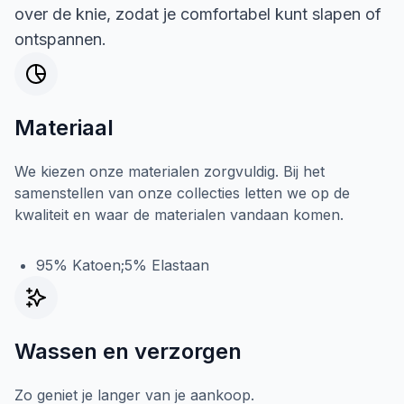
over de knie, zodat je comfortabel kunt slapen of
ontspannen.
Materiaal
We kiezen onze materialen zorgvuldig. Bij het
samenstellen van onze collecties letten we op de
kwaliteit en waar de materialen vandaan komen.
95% Katoen;5% Elastaan
Wassen en verzorgen
Zo geniet je langer van je aankoop.