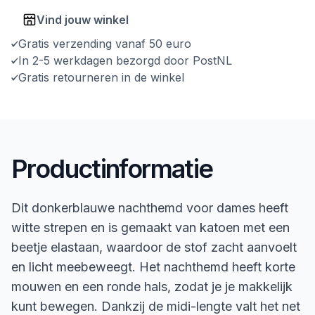
Vind jouw winkel
Gratis verzending vanaf 50 euro
In 2-5 werkdagen bezorgd door PostNL
Gratis retourneren in de winkel
Productinformatie
Dit donkerblauwe nachthemd voor dames heeft
witte strepen en is gemaakt van katoen met een
beetje elastaan, waardoor de stof zacht aanvoelt
en licht meebeweegt. Het nachthemd heeft korte
mouwen en een ronde hals, zodat je je makkelijk
kunt bewegen. Dankzij de midi-lengte valt het net