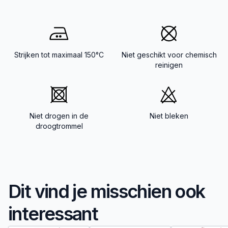
Strijken tot maximaal 150°C
Niet geschikt voor chemisch
reinigen
Niet drogen in de
Niet bleken
droogtrommel
Dit vind je misschien ook
interessant