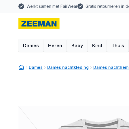
Werkt samen met FairWear
Gratis retourneren in d
Dames
Heren
Baby
Kind
Thuis
Dames
Dames nachtkleding
Dames nachthem