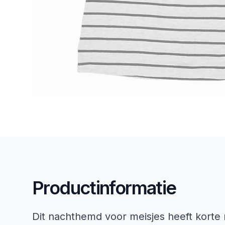
Productinformatie
Dit nachthemd voor meisjes heeft korte