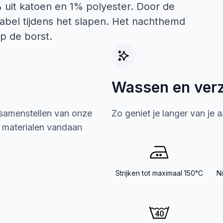
 uit katoen en 1% polyester. Door de
abel tijdens het slapen. Het nachthemd
p de borst.
Wassen en ver
 samenstellen van onze
Zo geniet je langer van je 
e materialen vandaan
Strijken tot maximaal 150°C
N