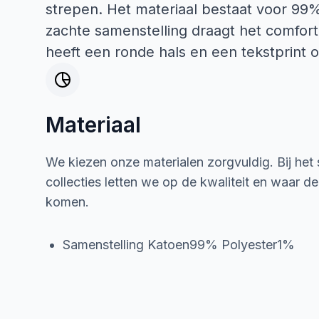
strepen. Het materiaal bestaat voor 99%
zachte samenstelling draagt het comfort
heeft een ronde hals en een tekstprint o
Materiaal
We kiezen onze materialen zorgvuldig. Bij het
collecties letten we op de kwaliteit en waar d
komen.
Samenstelling Katoen99% Polyester1%