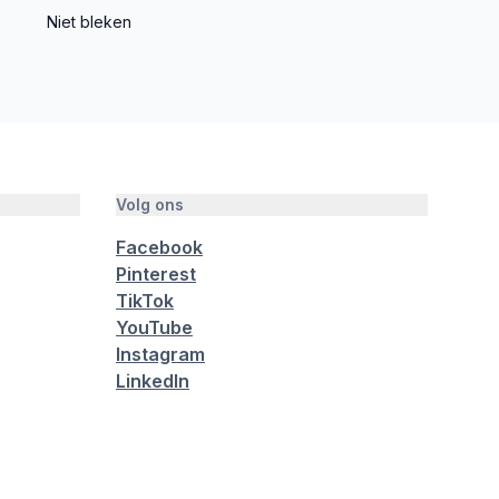
Niet bleken
Volg ons
Facebook
Pinterest
TikTok
YouTube
Instagram
LinkedIn