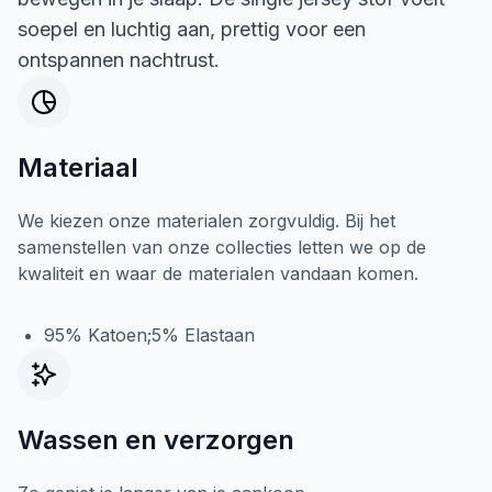
soepel en luchtig aan, prettig voor een
ontspannen nachtrust.
Materiaal
We kiezen onze materialen zorgvuldig. Bij het
samenstellen van onze collecties letten we op de
kwaliteit en waar de materialen vandaan komen.
95% Katoen;5% Elastaan
Wassen en verzorgen