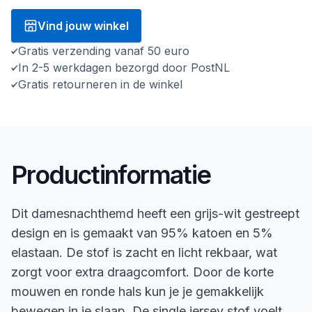
Vind jouw winkel
Gratis verzending vanaf 50 euro
In 2-5 werkdagen bezorgd door PostNL
Gratis retourneren in de winkel
Productinformatie
Dit damesnachthemd heeft een grijs-wit gestreept
design en is gemaakt van 95% katoen en 5%
elastaan. De stof is zacht en licht rekbaar, wat
zorgt voor extra draagcomfort. Door de korte
mouwen en ronde hals kun je je gemakkelijk
bewegen in je slaap. De single jersey stof voelt