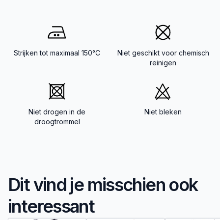
Strijken tot maximaal 150°C
Niet geschikt voor chemisch
reinigen
Niet drogen in de
Niet bleken
droogtrommel
Dit vind je misschien ook
interessant