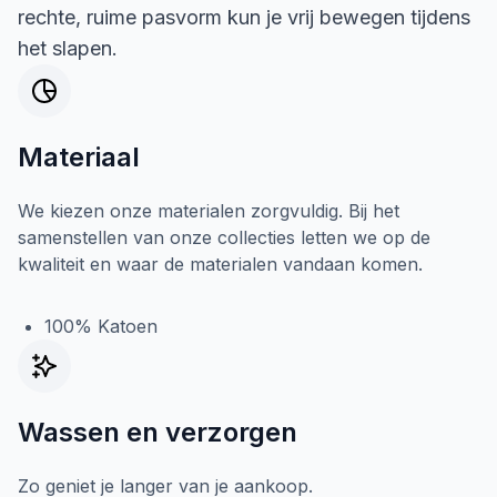
rechte, ruime pasvorm kun je vrij bewegen tijdens
het slapen.
Materiaal
We kiezen onze materialen zorgvuldig. Bij het
samenstellen van onze collecties letten we op de
kwaliteit en waar de materialen vandaan komen.
100% Katoen
Wassen en verzorgen
Zo geniet je langer van je aankoop.