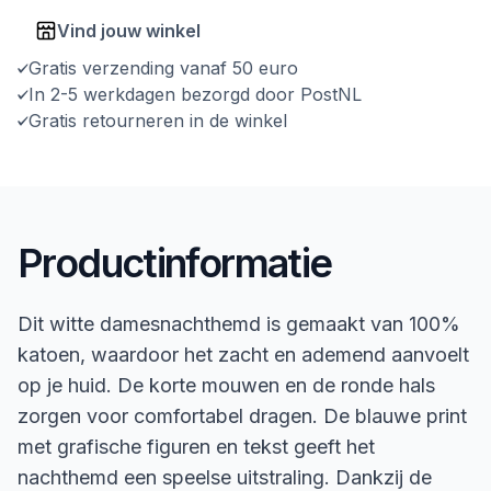
Vind jouw winkel
Gratis verzending vanaf 50 euro
In 2-5 werkdagen bezorgd door PostNL
Gratis retourneren in de winkel
Productinformatie
Dit witte damesnachthemd is gemaakt van 100%
katoen, waardoor het zacht en ademend aanvoelt
op je huid. De korte mouwen en de ronde hals
zorgen voor comfortabel dragen. De blauwe print
met grafische figuren en tekst geeft het
nachthemd een speelse uitstraling. Dankzij de