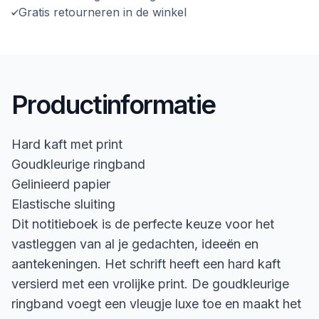
Gratis retourneren in de winkel
Productinformatie
Hard kaft met print
Goudkleurige ringband
Gelinieerd papier
Elastische sluiting
Dit notitieboek is de perfecte keuze voor het
vastleggen van al je gedachten, ideeën en
aantekeningen. Het schrift heeft een hard kaft
versierd met een vrolijke print. De goudkleurige
ringband voegt een vleugje luxe toe en maakt het