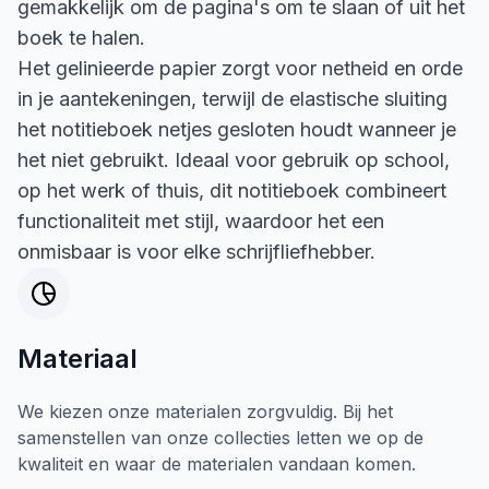
gemakkelijk om de pagina's om te slaan of uit het
boek te halen.
Het gelinieerde papier zorgt voor netheid en orde
in je aantekeningen, terwijl de elastische sluiting
het notitieboek netjes gesloten houdt wanneer je
het niet gebruikt. Ideaal voor gebruik op school,
op het werk of thuis, dit notitieboek combineert
functionaliteit met stijl, waardoor het een
onmisbaar is voor elke schrijfliefhebber.
Materiaal
We kiezen onze materialen zorgvuldig. Bij het
samenstellen van onze collecties letten we op de
kwaliteit en waar de materialen vandaan komen.