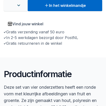
In het winkelmandje
Vind jouw winkel
Gratis verzending vanaf 50 euro
In 2-5 werkdagen bezorgd door PostNL
Gratis retourneren in de winkel
Productinformatie
Deze set van vier onderzetters heeft een ronde
vorm met kleurrijke afbeeldingen van fruit en
groente. Ze zijn gemaakt van hout, polyresin en