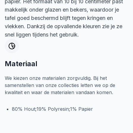
papier. Het formaat van 10 bij 10 centimeter past
makkelijk onder glazen en bekers, waardoor je
tafel goed beschermd blijft tegen kringen en
vlekken. Dankzij de opvallende kleuren zie je ze
snel liggen tijdens het gebruik.
Materiaal
We kiezen onze materialen zorgvuldig. Bij het
samenstellen van onze collecties letten we op de
kwaliteit en waar de materialen vandaan komen.
80% Hout;19% Polyresin;1% Papier