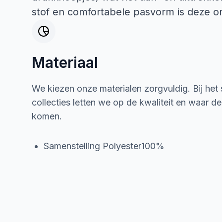
stof en comfortabele pasvorm is deze on
Materiaal
We kiezen onze materialen zorgvuldig. Bij het
collecties letten we op de kwaliteit en waar d
komen.
Samenstelling Polyester100%