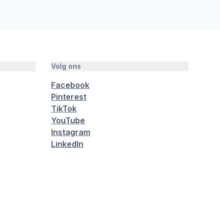
Volg ons
Facebook
Pinterest
TikTok
YouTube
Instagram
LinkedIn