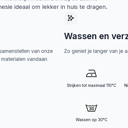
esie ideaal om lekker in huis te dragen.
Wassen en ver
 samenstellen van onze
Zo geniet je langer van je 
e materialen vandaan
Strijken tot maximaal 110°C
N
Wassen op 30°C