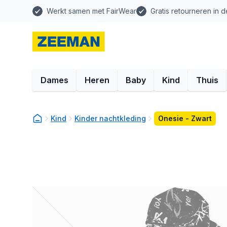
Werkt samen met FairWear
Gratis retourneren in d
Dames
Heren
Baby
Kind
Thuis
Kind
Kinder nachtkleding
Onesie - Zwart