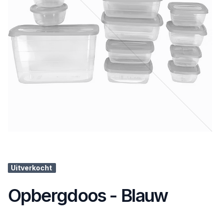
Uitverkocht
Opbergdoos - Blauw