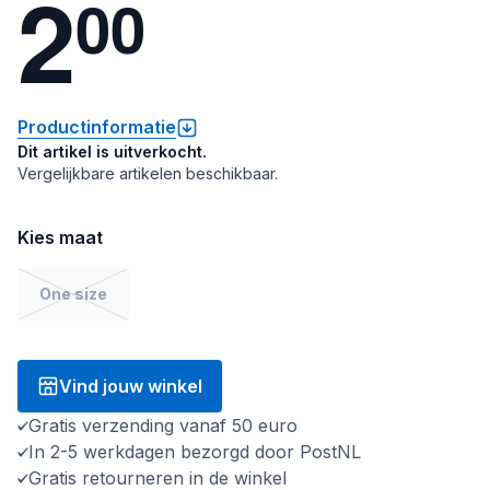
2
0
0
Productinformatie
Dit artikel is uitverkocht.
Vergelijkbare artikelen beschikbaar.
Kies maat
One size
Vind jouw winkel
Gratis verzending vanaf 50 euro
In 2-5 werkdagen bezorgd door PostNL
Gratis retourneren in de winkel