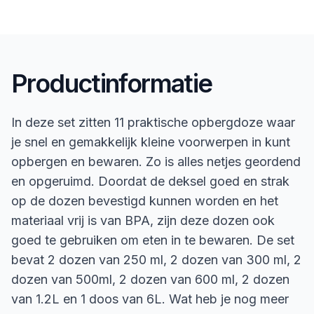
Productinformatie
In deze set zitten 11 praktische opbergdoze waar
je snel en gemakkelijk kleine voorwerpen in kunt
opbergen en bewaren. Zo is alles netjes geordend
en opgeruimd. Doordat de deksel goed en strak
op de dozen bevestigd kunnen worden en het
materiaal vrij is van BPA, zijn deze dozen ook
goed te gebruiken om eten in te bewaren. De set
bevat 2 dozen van 250 ml, 2 dozen van 300 ml, 2
dozen van 500ml, 2 dozen van 600 ml, 2 dozen
van 1.2L en 1 doos van 6L. Wat heb je nog meer