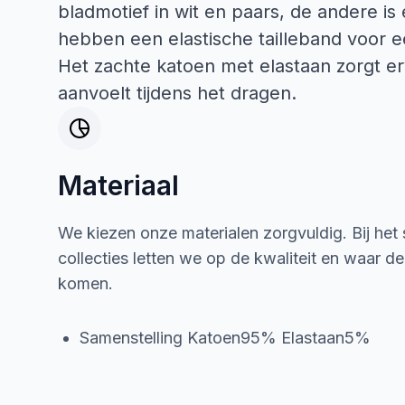
bladmotief in wit en paars, de andere is
hebben een elastische tailleband voor 
Het zachte katoen met elastaan zorgt erv
aanvoelt tijdens het dragen.
Materiaal
We kiezen onze materialen zorgvuldig. Bij het
collecties letten we op de kwaliteit en waar d
komen.
Samenstelling Katoen95% Elastaan5%