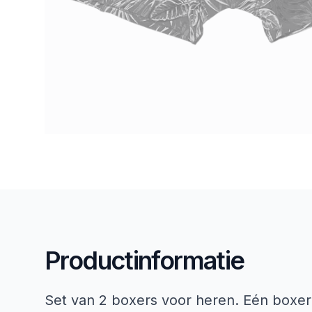
Productinformatie
Set van 2 boxers voor heren. Eén boxe