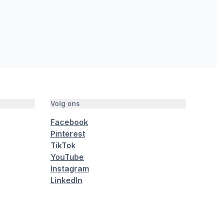
Volg ons
Facebook
Pinterest
TikTok
YouTube
Instagram
LinkedIn