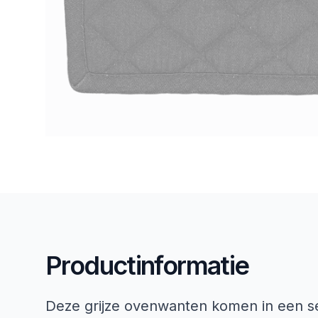
Productinformatie
Deze grijze ovenwanten komen in een s