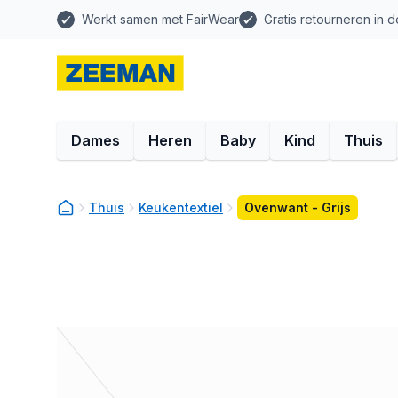
Werkt samen met FairWear
Gratis retourneren in d
Dames
Heren
Baby
Kind
Thuis
Thuis
Keukentextiel
Ovenwant - Grijs