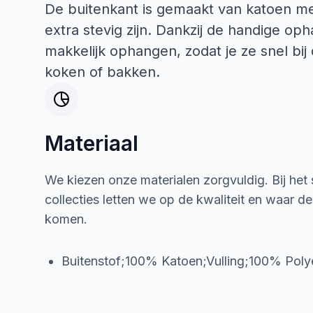
De buitenkant is gemaakt van katoen me
extra stevig zijn. Dankzij de handige op
makkelijk ophangen, zodat je ze snel bij
koken of bakken.
Materiaal
We kiezen onze materialen zorgvuldig. Bij het
collecties letten we op de kwaliteit en waar d
komen.
Buitenstof;100% Katoen;Vulling;100% Poly