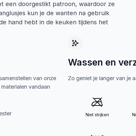
t een doorgestikt patroon, waardoor ze
hanglusjes kun je de wanten na gebruik
 de hand hebt in de keuken tijdens het
Wassen en ver
 samenstellen van onze
Zo geniet je langer van je 
e materialen vandaan
ester
Niet strijken
N