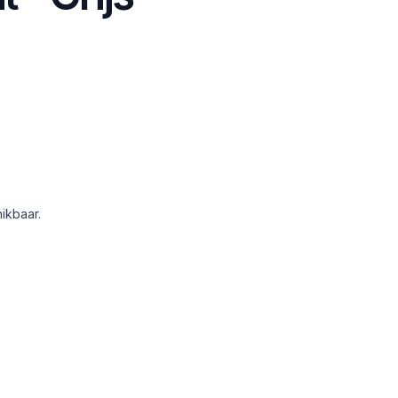
ikbaar.