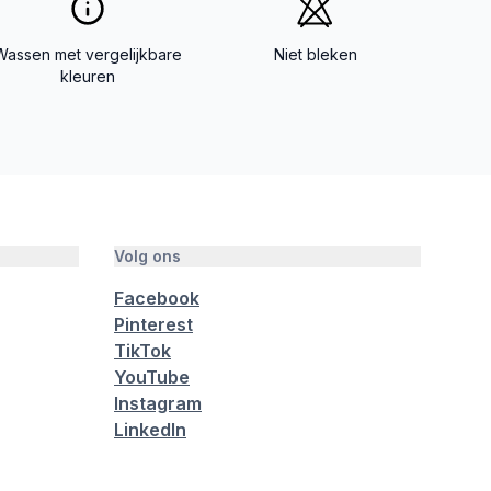
Wassen met vergelijkbare
Niet bleken
kleuren
Volg ons
Facebook
Pinterest
TikTok
YouTube
Instagram
LinkedIn