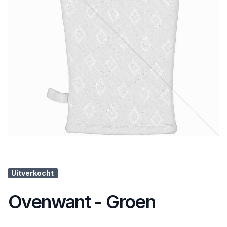
Uitverkocht
Ovenwant - Groen