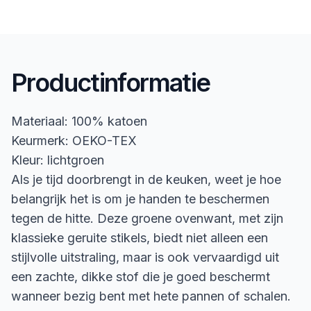
Productinformatie
Materiaal: 100% katoen
Keurmerk: OEKO-TEX
Kleur: lichtgroen
Als je tijd doorbrengt in de keuken, weet je hoe
belangrijk het is om je handen te beschermen
tegen de hitte. Deze groene ovenwant, met zijn
klassieke geruite stikels, biedt niet alleen een
stijlvolle uitstraling, maar is ook vervaardigd uit
een zachte, dikke stof die je goed beschermt
wanneer bezig bent met hete pannen of schalen.