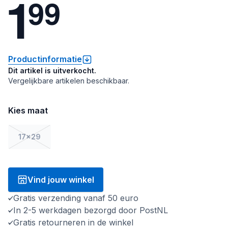
1
9
9
Productinformatie
Dit artikel is uitverkocht.
Vergelijkbare artikelen beschikbaar.
Kies maat
17x29
Vind jouw winkel
Gratis verzending vanaf 50 euro
In 2-5 werkdagen bezorgd door PostNL
Gratis retourneren in de winkel