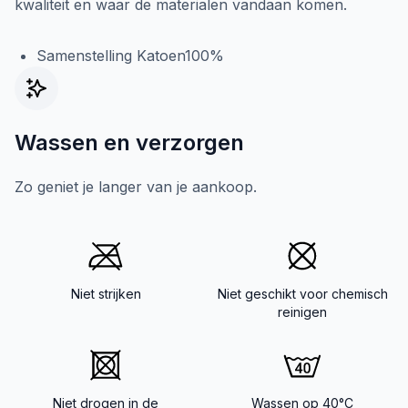
kwaliteit en waar de materialen vandaan komen.
Samenstelling Katoen100%
Wassen en verzorgen
Zo geniet je langer van je aankoop.
Niet strijken
Niet geschikt voor chemisch
reinigen
Niet drogen in de
Wassen op 40°C