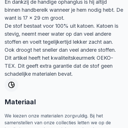
En dankzij de handige ophanglus is hij altijd
binnen handbereik wanneer je hem nodig hebt. De
want is 17 x 29 cm groot.
De stof bestaat voor 100% uit katoen. Katoen is
stevig, neemt meer water op dan veel andere
stoffen en voelt tegelijkertijd lekker zacht aan.
Ook droogt het sneller dan veel andere stoffen.
Dit artikel heeft het kwaliteitskeurmerk OEKO-
TEX. Dit geeft extra garantie dat de stof geen
schadelijke materialen bevat.
Materiaal
We kiezen onze materialen zorgvuldig. Bij het
samenstellen van onze collecties letten we op de