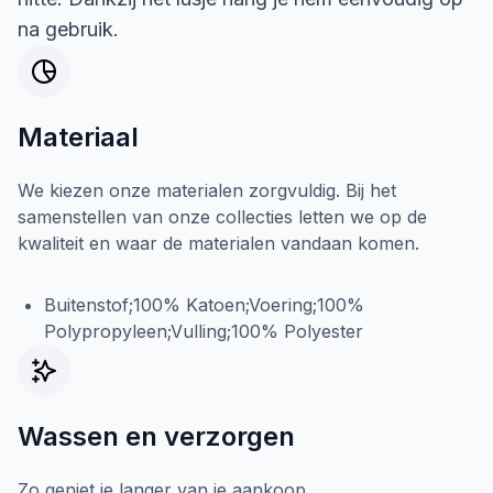
na gebruik.
Materiaal
We kiezen onze materialen zorgvuldig. Bij het
samenstellen van onze collecties letten we op de
kwaliteit en waar de materialen vandaan komen.
Buitenstof;100% Katoen;Voering;100%
Polypropyleen;Vulling;100% Polyester
Wassen en verzorgen
Zo geniet je langer van je aankoop.