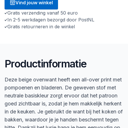
Vind jouw winkel
Gratis verzending vanaf 50 euro
In 2-5 werkdagen bezorgd door PostNL
Gratis retourneren in de winkel
Productinformatie
Deze beige ovenwant heeft een all-over print met
pompoenen en bladeren. De geweven stof met
neutrale basiskleur zorgt ervoor dat het patroon
goed zichtbaar is, zodat je hem makkelijk herkent
in de keuken. Je gebruikt de want bij het koken of
bakken, waardoor je je handen beschermt tegen
hitte. Dankzij het lusje hang je hem eenvoudig op