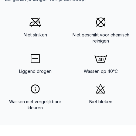
Niet strijken
Niet geschikt voor chemisch
reinigen
Liggend drogen
Wassen op 40°C
Wassen met vergelijkbare
Niet bleken
kleuren