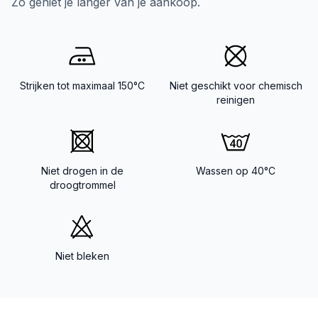
Zo geniet je langer van je aankoop.
Strijken tot maximaal 150°C
Niet geschikt voor chemisch
reinigen
Niet drogen in de
Wassen op 40°C
droogtrommel
Niet bleken