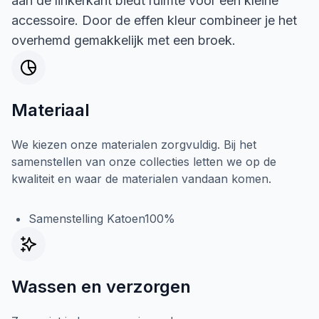
aan de linkerkant biedt ruimte voor een kleine
accessoire. Door de effen kleur combineer je het
overhemd gemakkelijk met een broek.
Materiaal
We kiezen onze materialen zorgvuldig. Bij het
samenstellen van onze collecties letten we op de
kwaliteit en waar de materialen vandaan komen.
Samenstelling Katoen100%
Wassen en verzorgen