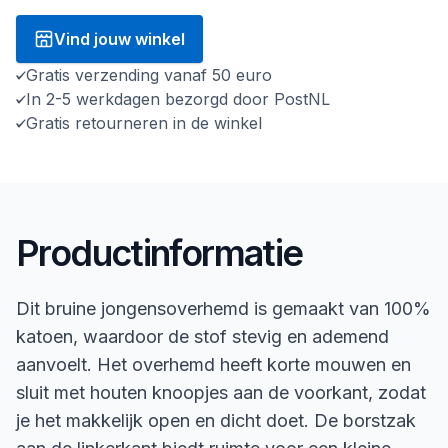
Vind jouw winkel
Gratis verzending vanaf 50 euro
In 2-5 werkdagen bezorgd door PostNL
Gratis retourneren in de winkel
Productinformatie
Dit bruine jongensoverhemd is gemaakt van 100%
katoen, waardoor de stof stevig en ademend
aanvoelt. Het overhemd heeft korte mouwen en
sluit met houten knoopjes aan de voorkant, zodat
je het makkelijk open en dicht doet. De borstzak