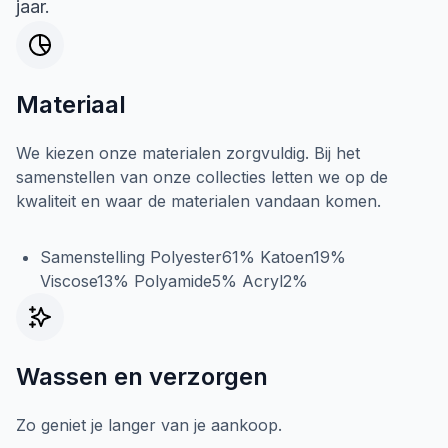
jaar.
Materiaal
We kiezen onze materialen zorgvuldig. Bij het
samenstellen van onze collecties letten we op de
kwaliteit en waar de materialen vandaan komen.
Samenstelling Polyester61% Katoen19%
Viscose13% Polyamide5% Acryl2%
Wassen en verzorgen
Zo geniet je langer van je aankoop.