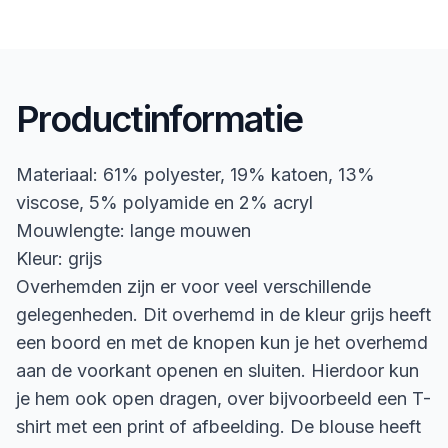
Productinformatie
Materiaal: 61% polyester, 19% katoen, 13%
viscose, 5% polyamide en 2% acryl
Mouwlengte: lange mouwen
Kleur: grijs
Overhemden zijn er voor veel verschillende
gelegenheden. Dit overhemd in de kleur grijs heeft
een boord en met de knopen kun je het overhemd
aan de voorkant openen en sluiten. Hierdoor kun
je hem ook open dragen, over bijvoorbeeld een T-
shirt met een print of afbeelding. De blouse heeft