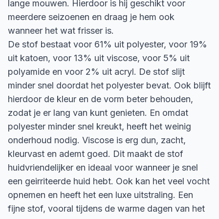
lange mouwen. Hierdoor is hij geschikt voor
meerdere seizoenen en draag je hem ook
wanneer het wat frisser is.
De stof bestaat voor 61% uit polyester, voor 19%
uit katoen, voor 13% uit viscose, voor 5% uit
polyamide en voor 2% uit acryl. De stof slijt
minder snel doordat het polyester bevat. Ook blijft
hierdoor de kleur en de vorm beter behouden,
zodat je er lang van kunt genieten. En omdat
polyester minder snel kreukt, heeft het weinig
onderhoud nodig. Viscose is erg dun, zacht,
kleurvast en ademt goed. Dit maakt de stof
huidvriendelijker en ideaal voor wanneer je snel
een geirriteerde huid hebt. Ook kan het veel vocht
opnemen en heeft het een luxe uitstraling. Een
fijne stof, vooral tijdens de warme dagen van het