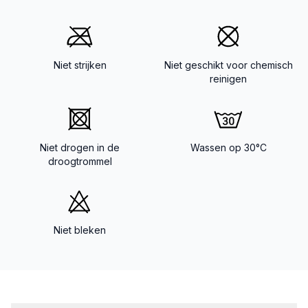
Niet strijken
Niet geschikt voor chemisch
reinigen
Niet drogen in de
Wassen op 30°C
droogtrommel
Niet bleken