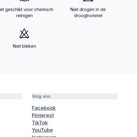
iet geschikt voor chemisch
Niet drogen in de
reinigen
droogtrommel
Niet bleken
Volg ons
Facebook
Pinterest
TikTok
YouTube