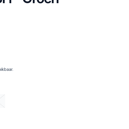
ikbaar.