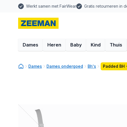
Werkt samen met FairWear
Gratis retourneren in d
Dames
Heren
Baby
Kind
Thuis
Dames
Dames ondergoed
Bh's
Padded BH 