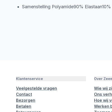
Samenstelling Polyamide90% Elastaan10%
Klantenservice
Over Zee
Veelgestelde vragen
Wie wij zi
Contact
Ons verh
Bezorgen
Hoe wij 
Betalen
Werken b