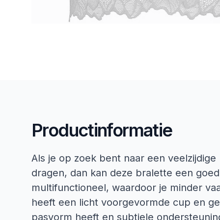
Productinformatie
Als je op zoek bent naar een veelzijdige 
dragen, dan kan deze bralette een goede
multifunctioneel, waardoor je minder vaa
heeft een licht voorgevormde cup en ge
pasvorm heeft en subtiele ondersteunin