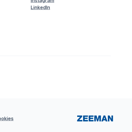
Instagram
LinkedIn
ookies