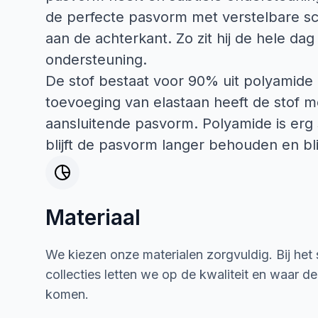
de perfecte pasvorm met verstelbare sc
aan de achterkant. Zo zit hij de hele dag
ondersteuning.
De stof bestaat voor 90% uit polyamide 
toevoeging van elastaan heeft de stof me
aansluitende pasvorm. Polyamide is erg s
blijft de pasvorm langer behouden en blij
Materiaal
We kiezen onze materialen zorgvuldig. Bij het
collecties letten we op de kwaliteit en waar d
komen.