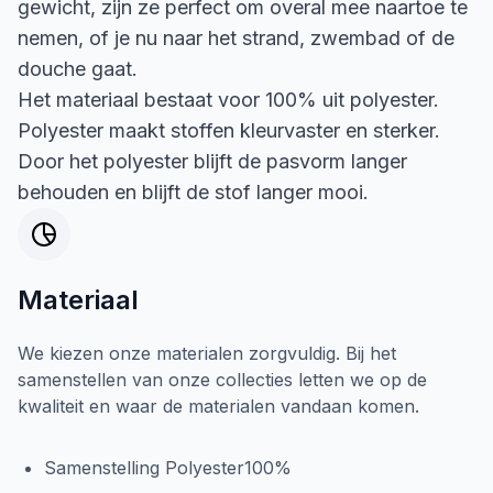
gewicht, zijn ze perfect om overal mee naartoe te
nemen, of je nu naar het strand, zwembad of de
douche gaat.
Het materiaal bestaat voor 100% uit polyester.
Polyester maakt stoffen kleurvaster en sterker.
Door het polyester blijft de pasvorm langer
behouden en blijft de stof langer mooi.
Materiaal
We kiezen onze materialen zorgvuldig. Bij het
samenstellen van onze collecties letten we op de
kwaliteit en waar de materialen vandaan komen.
Samenstelling Polyester100%