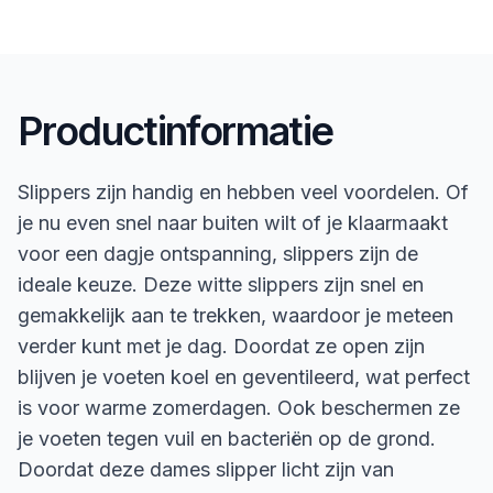
Productinformatie
Slippers zijn handig en hebben veel voordelen. Of
je nu even snel naar buiten wilt of je klaarmaakt
voor een dagje ontspanning, slippers zijn de
ideale keuze. Deze witte slippers zijn snel en
gemakkelijk aan te trekken, waardoor je meteen
verder kunt met je dag. Doordat ze open zijn
blijven je voeten koel en geventileerd, wat perfect
is voor warme zomerdagen. Ook beschermen ze
je voeten tegen vuil en bacteriën op de grond.
Doordat deze dames slipper licht zijn van