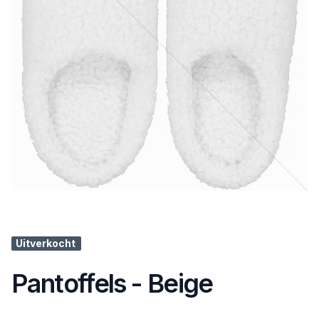
Uitverkocht
Pantoffels - Beige