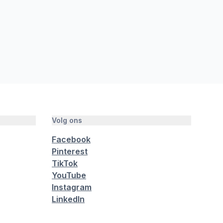
Volg ons
Facebook
Pinterest
TikTok
YouTube
Instagram
LinkedIn