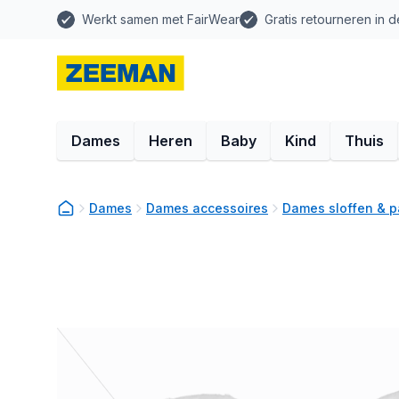
Werkt samen met FairWear
Gratis retourneren in d
Dames
Heren
Baby
Kind
Thuis
Dames
Dames accessoires
Dames sloffen & p