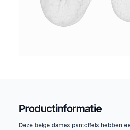
Productinformatie
Deze beige dames pantoffels hebben een 