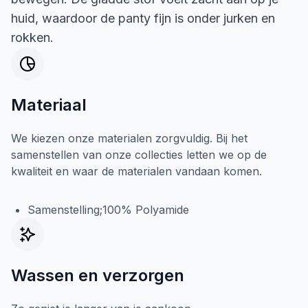
huid, waardoor de panty fijn is onder jurken en
rokken.
Materiaal
We kiezen onze materialen zorgvuldig. Bij het
samenstellen van onze collecties letten we op de
kwaliteit en waar de materialen vandaan komen.
Samenstelling;100% Polyamide
Wassen en verzorgen