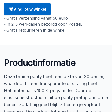
Vind jouw winkel
Gratis verzending vanaf 50 euro
In 2-5 werkdagen bezorgd door PostNL
Gratis retourneren in de winkel
Productinformatie
Deze bruine panty heeft een dikte van 20 denier,
waardoor hij een transparante uitstraling heeft.
Het materiaal is 100% polyamide. Door de
elastische structuur sluit de panty prettig aan op je
benen, zodat hij goed blijft zitten en je vrij kunt
bewegen. De gladde stof voelt zacht aan op je