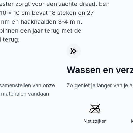
ester zorgt voor een zachte draad. Een
 10 x 10 cm bevat 18 steken en 27
5 mm en haaknaalden 3-4 mm.
binnen een jaar terug met de
 terug.
Wassen en ver
 samenstellen van onze
Zo geniet je langer van je 
e materialen vandaan
Niet strijken