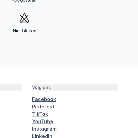
Niet bleken
Volg ons
Facebook
Pinterest
TikTok
YouTube
Instagram
LinkedIn