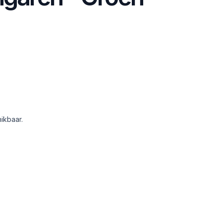
ikbaar.