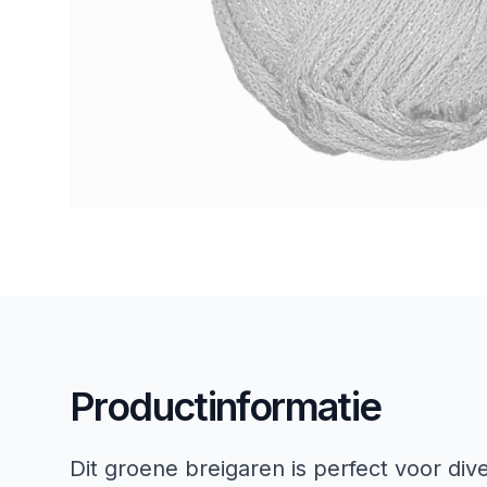
Productinformatie
Dit groene breigaren is perfect voor div