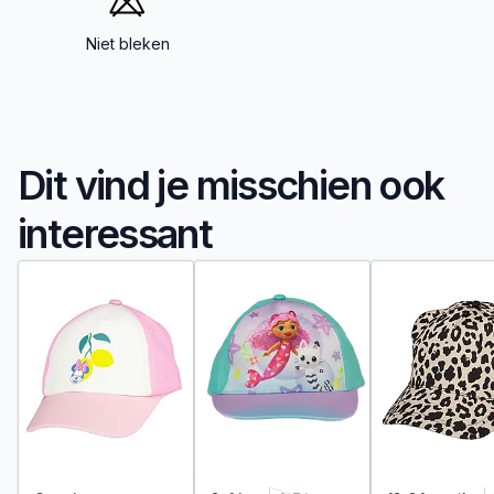
Niet bleken
Dit vind je misschien ook
interessant