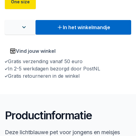
One size
In het winkelmandje
Vind jouw winkel
Gratis verzending vanaf 50 euro
In 2-5 werkdagen bezorgd door PostNL
Gratis retourneren in de winkel
Productinformatie
Deze lichtblauwe pet voor jongens en meisjes