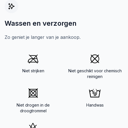
Wassen en verzorgen
Zo geniet je langer van je aankoop.
Niet strijken
Niet geschikt voor chemisch
reinigen
Niet drogen in de
Handwas
droogtrommel