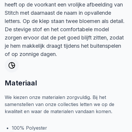
heeft op de voorkant een vrolijke afbeelding van
Stitch met daarnaast de naam in opvallende
letters. Op de klep staan twee bloemen als detail.
De stevige stof en het comfortabele model
zorgen ervoor dat de pet goed blijft zitten, zodat
je hem makkelijk draagt tijdens het buitenspelen
of op zonnige dagen.
Materiaal
We kiezen onze materialen zorgvuldig. Bij het
samenstellen van onze collecties letten we op de
kwaliteit en waar de materialen vandaan komen.
100% Polyester