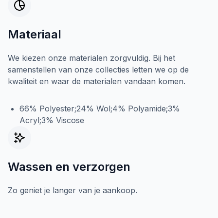
Materiaal
We kiezen onze materialen zorgvuldig. Bij het
samenstellen van onze collecties letten we op de
kwaliteit en waar de materialen vandaan komen.
66% Polyester;24% Wol;4% Polyamide;3%
Acryl;3% Viscose
Wassen en verzorgen
Zo geniet je langer van je aankoop.