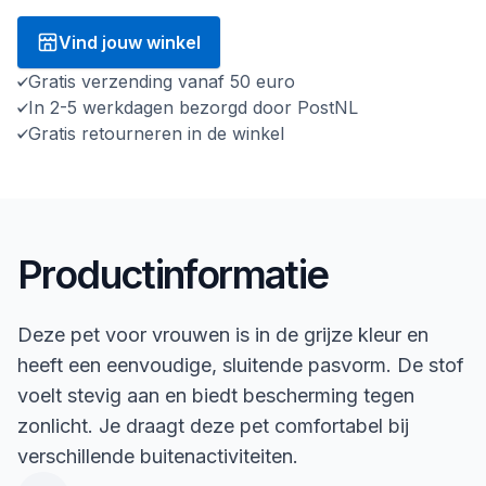
Vind jouw winkel
Gratis verzending vanaf 50 euro
In 2-5 werkdagen bezorgd door PostNL
Gratis retourneren in de winkel
Productinformatie
Deze pet voor vrouwen is in de grijze kleur en
heeft een eenvoudige, sluitende pasvorm. De stof
voelt stevig aan en biedt bescherming tegen
zonlicht. Je draagt deze pet comfortabel bij
verschillende buitenactiviteiten.