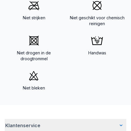
Niet strijken
Niet geschikt voor chemisch
reinigen
Niet drogen in de
Handwas
droogtrommel
Niet bleken
Klantenservice