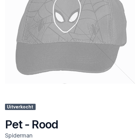
Uitverkocht
Pet - Rood
Spiderman