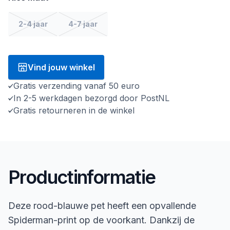
2-4 jaar
4-7 jaar
Vind jouw winkel
Gratis verzending vanaf 50 euro
In 2-5 werkdagen bezorgd door PostNL
Gratis retourneren in de winkel
Productinformatie
Deze rood-blauwe pet heeft een opvallende
Spiderman-print op de voorkant. Dankzij de