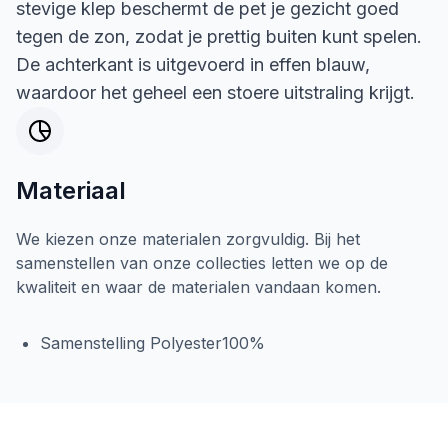
stevige klep beschermt de pet je gezicht goed
tegen de zon, zodat je prettig buiten kunt spelen.
De achterkant is uitgevoerd in effen blauw,
waardoor het geheel een stoere uitstraling krijgt.
Materiaal
We kiezen onze materialen zorgvuldig. Bij het
samenstellen van onze collecties letten we op de
kwaliteit en waar de materialen vandaan komen.
Samenstelling Polyester100%