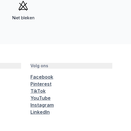
Niet bleken
Volg ons
Facebook
Pinterest
TikTok
YouTube
Instagram
LinkedIn