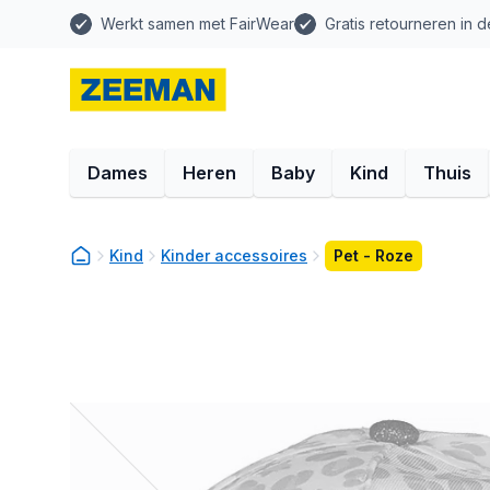
Werkt samen met FairWear
Gratis retourneren in d
Dames
Heren
Baby
Kind
Thuis
Kind
Kinder accessoires
Pet - Roze