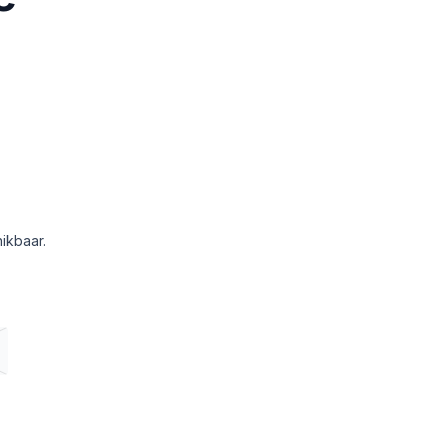
ikbaar.