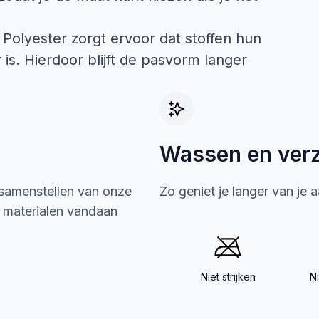
 Polyester zorgt ervoor dat stoffen hun
is. Hierdoor blijft de pasvorm langer
Wassen en ver
 samenstellen van onze
Zo geniet je langer van je 
e materialen vandaan
Niet strijken
N