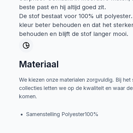
beste past en hij altijd goed zit.
De stof bestaat voor 100% uit polyester.
kleur beter behouden en dat het sterker 
behouden en blijft de stof langer mooi.
Materiaal
We kiezen onze materialen zorgvuldig. Bij het
collecties letten we op de kwaliteit en waar d
komen.
Samenstelling Polyester100%