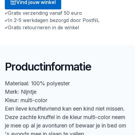
Vind jouw winkel
Gratis verzending vanaf 50 euro
In 2-5 werkdagen bezorgd door PostNL
Gratis retourneren in de winkel
Productinformatie
Materiaal: 100% polyester
Merk: Nijntje
Kleur: multi-color
Een lieve knuffelvriend kan een kind niet missen.
Deze zachte knuffel in de kleur multi-color neem
je mee op al je avonturen of bewaar je in bed om
's avonds mee in slaap te vallen.