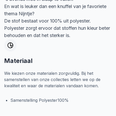
En wat is leuker dan een knuffel van je favoriete
thema Nijntje?
De stof bestaat voor 100% uit polyester.
Polyester zorgt ervoor dat stoffen hun kleur beter
behouden en dat het sterker is.
Materiaal
We kiezen onze materialen zorgvuldig. Bij het
samenstellen van onze collecties letten we op de
kwaliteit en waar de materialen vandaan komen.
Samenstelling Polyester100%