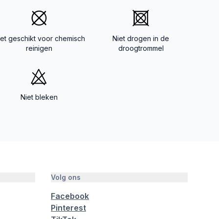
iet geschikt voor chemisch
Niet drogen in de
reinigen
droogtrommel
Niet bleken
Volg ons
Facebook
Pinterest