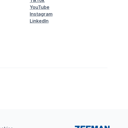
TikTok
YouTube
Instagram
LinkedIn