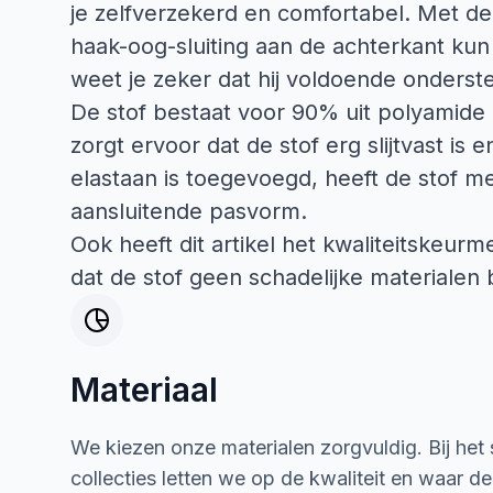
je zelfverzekerd en comfortabel. Met d
haak-oog-sluiting aan de achterkant kun
weet je zeker dat hij voldoende onderste
De stof bestaat voor 90% uit polyamide 
zorgt ervoor dat de stof erg slijtvast is 
elastaan is toegevoegd, heeft de stof me
aansluitende pasvorm.
Ook heeft dit artikel het kwaliteitskeur
dat de stof geen schadelijke materialen 
Materiaal
We kiezen onze materialen zorgvuldig. Bij het
collecties letten we op de kwaliteit en waar d