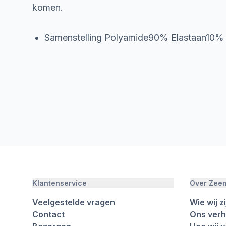
komen.
Samenstelling Polyamide90% Elastaan10%
Klantenservice
Over Zee
Veelgestelde vragen
Wie wij zi
Contact
Ons verh