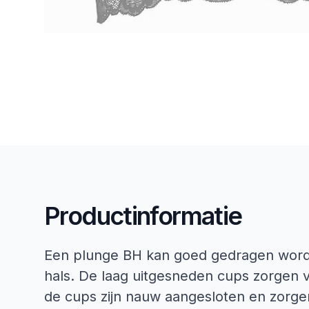
Productinformatie
Een plunge BH kan goed gedragen worde
hals. De laag uitgesneden cups zorgen 
de cups zijn nauw aangesloten en zorgen