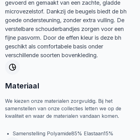
gevoerd en gemaakt van een zachte, gladde
microvezelstof. Dankzij de beugels biedt de bh
goede ondersteuning, zonder extra vulling. De
verstelbare schouderbandjes zorgen voor een
fijne pasvorm. Door de effen kleur is deze bh
geschikt als comfortabele basis onder
verschillende soorten bovenkleding.
Materiaal
We kiezen onze materialen zorgvuldig. Bij het
samenstellen van onze collecties letten we op de
kwaliteit en waar de materialen vandaan komen.
Samenstelling Polyamide85% Elastaan15%