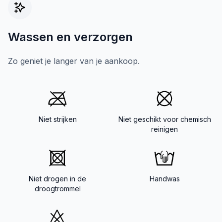
Wassen en verzorgen
Zo geniet je langer van je aankoop.
Niet strijken
Niet geschikt voor chemisch
reinigen
Niet drogen in de
Handwas
droogtrommel